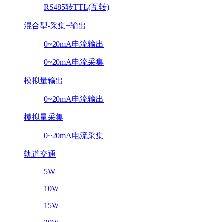
RS485转TTL(互转)
混合型-采集+输出
0~20mA电流输出
0~20mA电流采集
模拟量输出
0~20mA电流输出
模拟量采集
0~20mA电流采集
轨道交通
5W
10W
15W