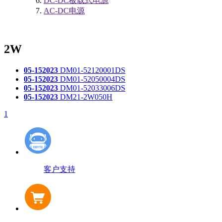
DC-DC板载式电源
AC-DC电源
2W
05-15
2023
DM01-52120001DS
05-15
2023
DM01-52050004DS
05-15
2023
DM01-52033006DS
05-15
2023
DM21-2W050H
1
客户支持