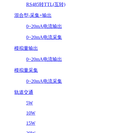
RS485转TTL(互转)
混合型-采集+输出
0~20mA电流输出
0~20mA电流采集
模拟量输出
0~20mA电流输出
模拟量采集
0~20mA电流采集
轨道交通
5W
10W
15W