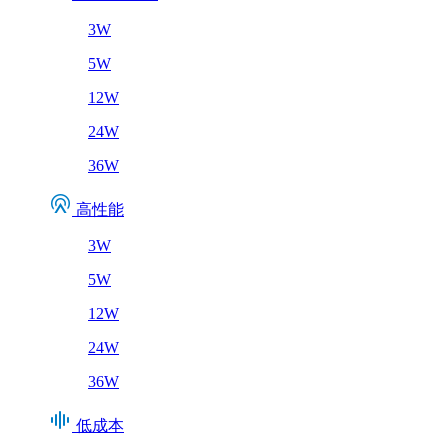
3W
5W
12W
24W
36W
高性能
3W
5W
12W
24W
36W
低成本