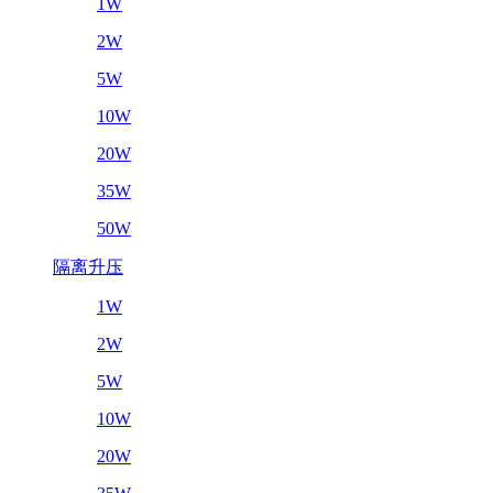
1W
2W
5W
10W
20W
35W
50W
隔离升压
1W
2W
5W
10W
20W