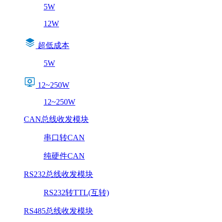
5W
12W
超低成本
5W
12~250W
12~250W
CAN总线收发模块
串口转CAN
纯硬件CAN
RS232总线收发模块
RS232转TTL(互转)
RS485总线收发模块