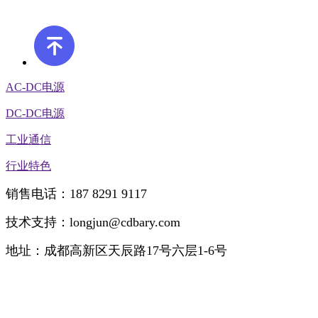
AC-DC电源
DC-DC电源
工业通信
行业特色
销售电话：187 8291 9117
技术支持：longjun@cdbary.com
地址：成都高新区天辰路17号六层1-6号