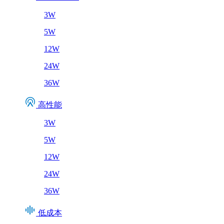
3W
5W
12W
24W
36W
高性能
3W
5W
12W
24W
36W
低成本