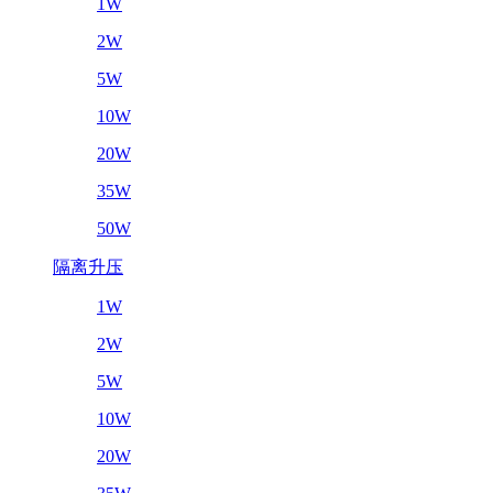
1W
2W
5W
10W
20W
35W
50W
隔离升压
1W
2W
5W
10W
20W