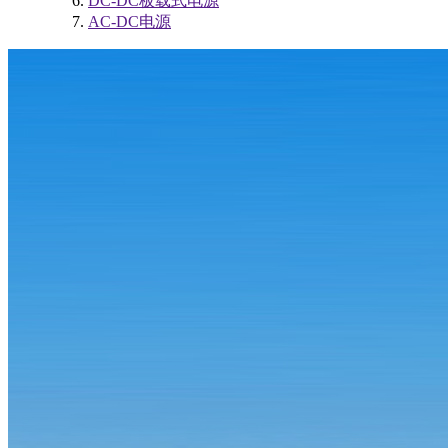
DC-DC板载式电源
AC-DC电源