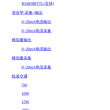
RS485转TTL(互转)
混合型-采集+输出
0~20mA电流输出
0~20mA电流采集
模拟量输出
0~20mA电流输出
模拟量采集
0~20mA电流采集
轨道交通
5W
10W
15W