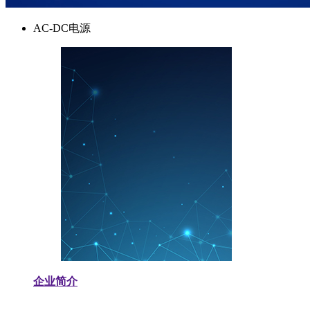
AC-DC电源
企业简介