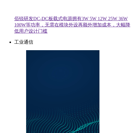
佰锐研发DC-DC板载式电源拥有3W 5W 12W 25W 36W
100W等功率，无需在模块外设再额外增加成本，大幅降
低用户设计门槛
工业通信