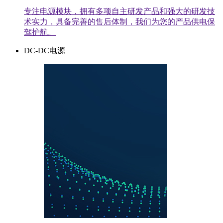
专注电源模块，拥有多项自主研发产品和强大的研发技
术实力，具备完善的售后体制，我们为您的产品供电保
驾护航。
DC-DC电源