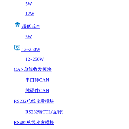
5W
12W
超低成本
5W
12~250W
12~250W
CAN总线收发模块
串口转CAN
纯硬件CAN
RS232总线收发模块
RS232转TTL(互转)
RS485总线收发模块