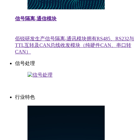
信号隔离-通信模块
佰锐研发生产信号隔离-通讯模块拥有RS485、RS232与
TTL互转及CAN总线收发模块（纯硬件CAN、串口转
CAN）
信号处理
行业特色